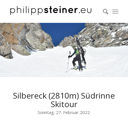
Silbereck (2810m) Südrinne
Skitour
Sonntag, 27. Februar 2022