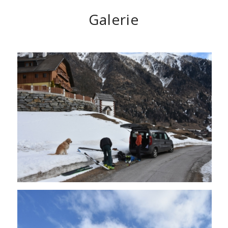
Galerie