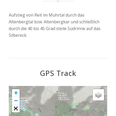
Aufstieg von Reit im Muhrtal durch das
Altenbergtal bzw. Altenbergkar und schließlich
durch die 40 bis 45 Grad steile Südrinne auf das
Silbereck.
GPS Track
+
−