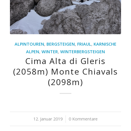
ALPINTOUREN
,
BERGSTEIGEN
,
FRIAUL
,
KARNISCHE
ALPEN
,
WINTER
,
WINTERBERGSTEIGEN
Cima Alta di Gleris
(2058m) Monte Chiavals
(2098m)
12. Januar 2019
/
0 Kommentare