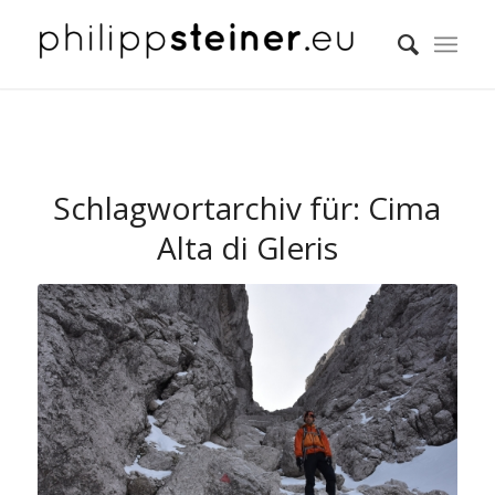
Schlagwortarchiv für:
Cima
Alta di Gleris