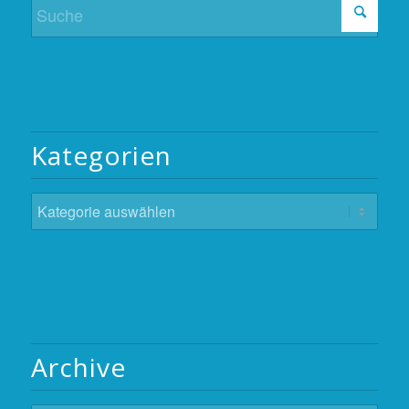
Kategorien
Kategorien
Archive