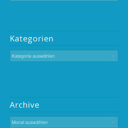
Kategorien
Kategorien
Archive