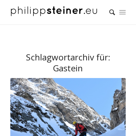
Schlagwortarchiv für:
Gastein