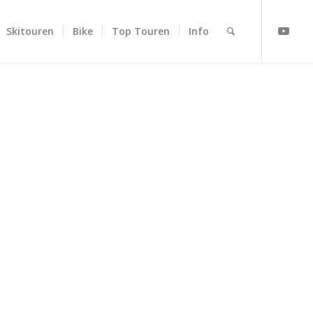
Skitouren
Bike
Top Touren
Info