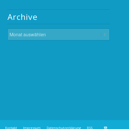
Archive
Kontakt
Impressum
Datenschutzerklärung
RSS