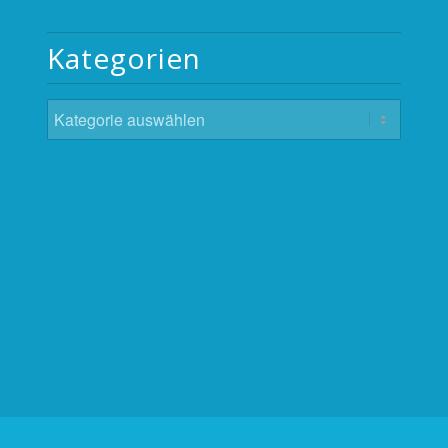
Kategorien
Kategorien