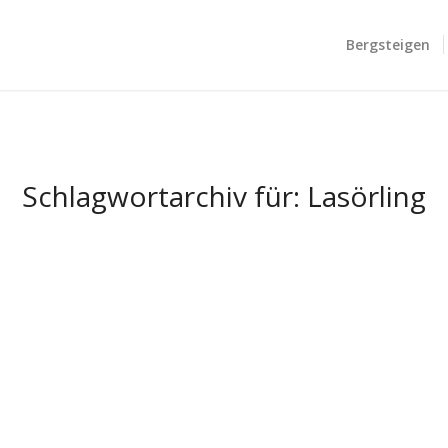
Bergsteigen
Schlagwortarchiv für:
Lasörling