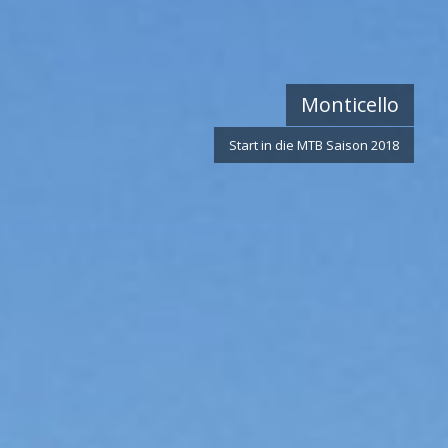
Monticello
Start in die MTB Saison 2018