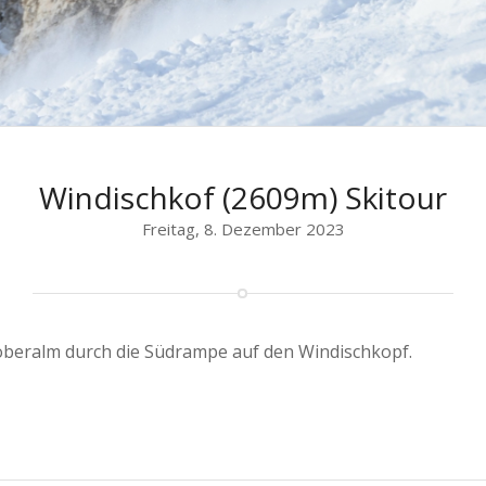
Windischkof (2609m) Skitour
Freitag, 8. Dezember 2023
oberalm durch die Südrampe auf den Windischkopf.