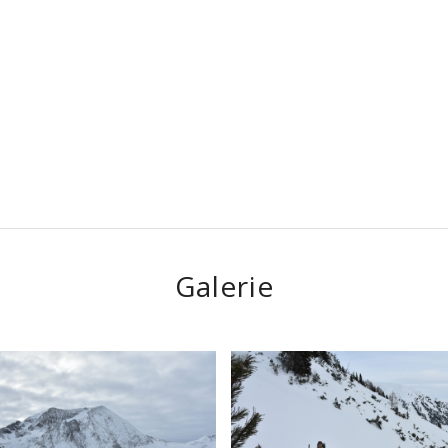
Galerie