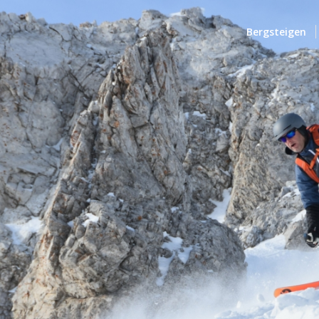
Bergsteigen