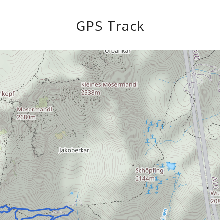
GPS Track