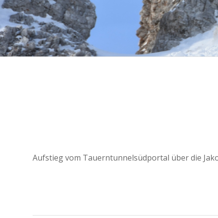
Aufstieg vom Tauerntunnelsüdportal über die Jak