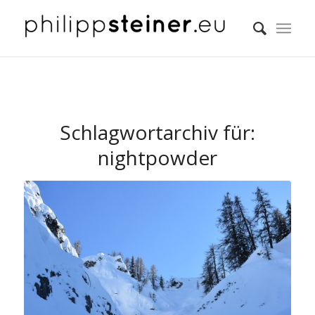
Schlagwortarchiv für:
nightpowder