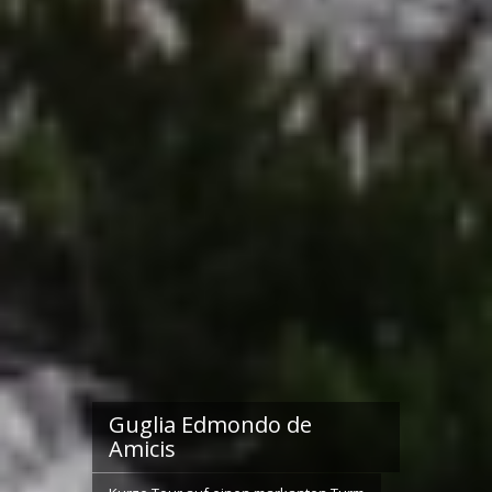
Guglia Edmondo de
Amicis