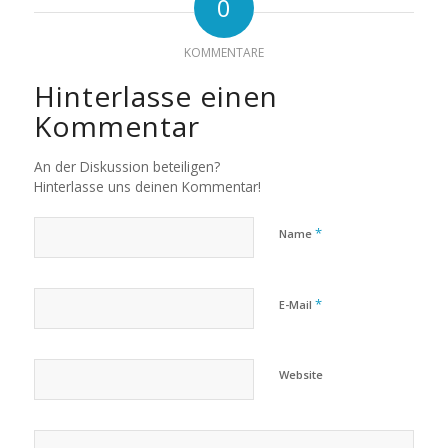
0
KOMMENTARE
Hinterlasse einen
Kommentar
An der Diskussion beteiligen?
Hinterlasse uns deinen Kommentar!
*
Name
*
E-Mail
Website