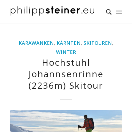
KARAWANKEN
,
KÄRNTEN
,
SKITOUREN
,
WINTER
Hochstuhl
Johannsenrinne
(2236m) Skitour