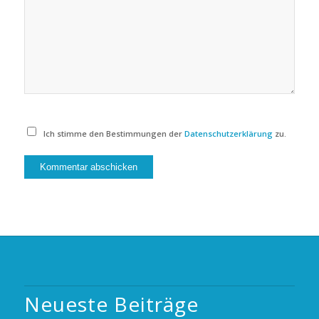
Ich stimme den Bestimmungen der
Datenschutzerklärung
zu.
Neueste Beiträge