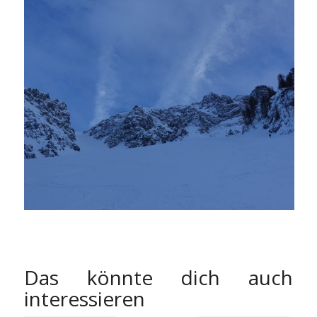
Das könnte dich auch
interessieren