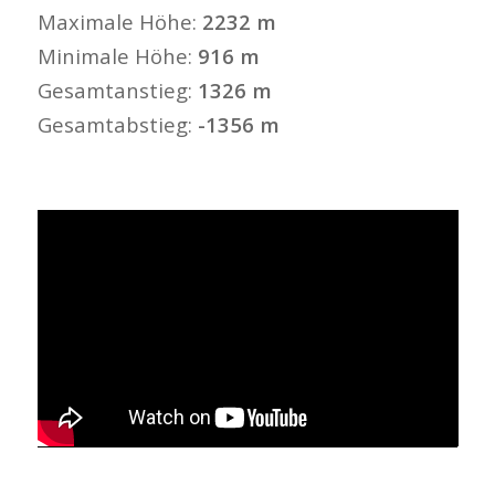
Maximale Höhe:
2232 m
Minimale Höhe:
916 m
Gesamtanstieg:
1326 m
Gesamtabstieg:
-1356 m